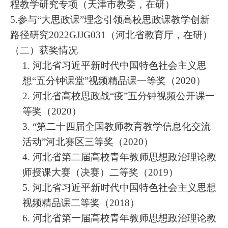
程教学研究专项（天津市教委，在研）
5.参与“大思政课”理念引领高校思政课教学创新
路径研究2022GJJG031（河北省教育厅，在研）
（二）获奖情况
1.
河北省习近平新时代中国特色社会主义思
想
“五分钟课堂”视频精品课一等奖（2020）
2.
河北省高校思政战
“疫”五分钟视频公开课一
等奖（2020）
3.
“第二十四届全国教师教育教学信息化交流
活动”河北赛区三等奖（2020）
4.
河北省第二届高校青年教师思想政治理论教
师授课大赛（决赛）二等奖（
2019）
5.
河北省习近平新时代中国特色社会主义思想
视频精品课二等奖（
2018）
6.
河北省第一届高校青年教师思想政治理论教