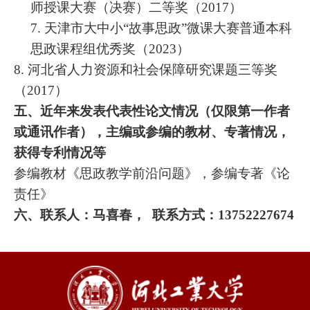
师授课大赛（决赛）二等奖（
2017）
7.
天津市大中小
“故事思政”微课大赛普通本科
思政课程组优秀奖（2023）
8. 河北省人力资源和社会保障研究课题三等奖
（2017）
五、近年来发表代表性论文情况（仅限第一作者
或通讯作者），主编或参编的教材、专著情况，
获得专利情况等
参编教材《思政教学前沿问题》，参编专著《论
责任》
六、联系人：马喜春，
联系方式：
13752227674