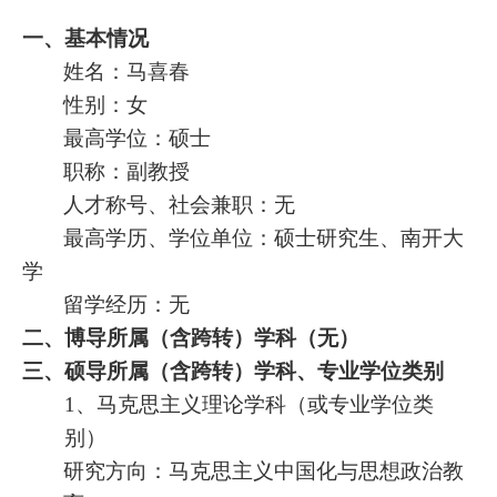
一、基本情况
姓名：马喜春
性别：女
最高学位：硕士
职称：副教授
人才称号、社会兼职：无
最高学历、学位单位：硕士研究生、南开大
学
留学经历：无
二、博导所属（含跨转）学科（无）
三、硕导所属（含跨转）学科、专业学位类别
1、马克思主义理论学科（或专业学位类
别）
研究方向：马克思主义中国化与思想政治教