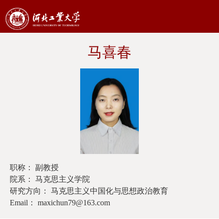
马喜春
职称： 副教授
院系： 马克思主义学院
研究方向： 马克思主义中国化与思想政治教育
Email： maxichun79@163.com