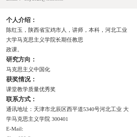
个人介绍：
陈红玉，陕西省宝鸡市人，讲师，本科，河北工业
大学马克思主义学院长期任教思
政课。
研究方向：
马克思主义中国化
获奖情况：
课堂教学质量优秀奖
联系方式：
通讯地址：天津市北辰区西平道5340号河北工业 大
学马克思主义学院 300401
E-Mail: