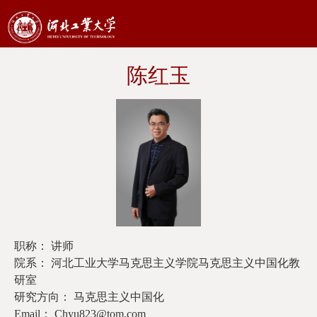
陈红玉
职称： 讲师
院系： 河北工业大学马克思主义学院马克思主义中国化教
研室
研究方向： 马克思主义中国化
Email： Chyu823@tom.com