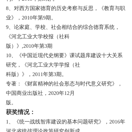
8、对西方国家德育的历史考察与反思，《教育与职
业》，2010年第9期。
9、论家庭、学校、社会相结合的综合德育系统，
《河北工业大学校报（社科
版）》,2010年第3期
10、《中国近现代史纲要》课试题库建设十大关系
研究，《河北工业大学学报（社
科版）》，2011年第3
期。
专著：《财富精神的社会形态与时代意义研究》，
中国商业出版社，2020年12月
版。
获奖情况：
1、《统一战线智库建设的基本问题研究》，2016年
河北省统战理论政策研究创新成