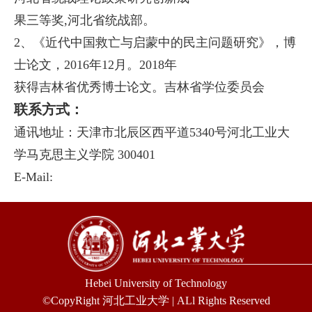
果三等奖,河北省统战
部。
2、《近代中国救亡与启蒙中的民主问题研究》，博
士论文，2016年12月。2018年
获得吉林省优秀博士论
文。吉林省学位委员会
联系方式：
通讯地址：天津市北辰区西平道5340号河北工业大
学马克思主义学院 300401
E-Mail:
Hebei University of Technology
©CopyRight 河北工业大学 | ALl Rights Reserved