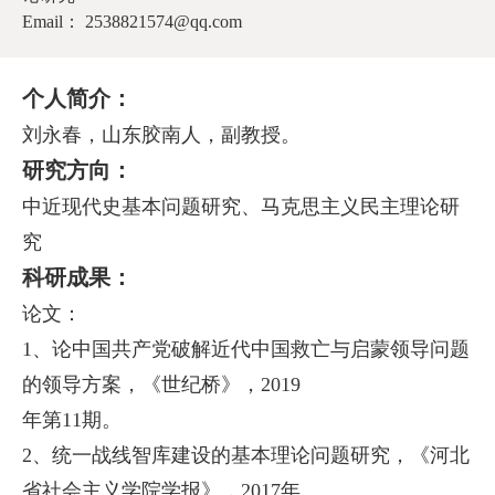
Email： 2538821574@qq.com
个人简介：
刘永春，山东胶南人，副教授。
研究方向：
中近现代史基本问题研究、
马克思主义民主理论研
究
科研成果：
论文：
1、论中国共产党破解近代中国救亡与启蒙领导问题
的领导方案，《世纪桥》，2019
年第11期。
2、统一战线智库建设的基本理论问题研究，《河北
省社会主义学院学报》，2017年