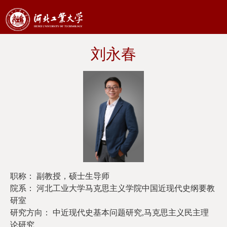
刘永春
职称： 副教授，硕士生导师
院系： 河北工业大学马克思主义学院中国近现代史纲要教
研室
研究方向： 中近现代史基本问题研究,马克思主义民主理
论研究