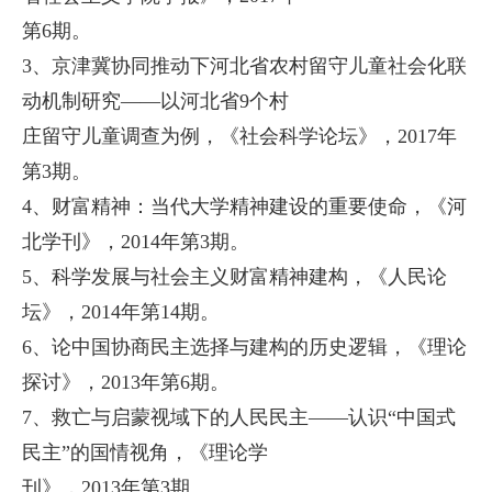
第6期。
3、京津冀协同推动下河北省农村留守儿童社会化联
动机制研究——以河北省9个村
庄留守儿童调查为例，
《社会科学论坛》，2017年
第3期。
4、财富精神：当代大学精神建设的重要使命，《河
北学刊》，2014年第3期。
5、科学发展与社会主义财富精神建构，《人民论
坛》，2014年第14期。
6、论中国协商民主选择与建构的历史逻辑，《理论
探讨》，2013年第6期。
7、救亡与启蒙视域下的人民民主——认识“中国式
民主”的国情视角，《理论学
刊》，2013年第3期 。