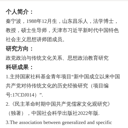
个人简介：
秦宁波，1988年12月生，山东昌乐人，法学博士，
教授，硕士生导师，天津市习近平新时代中国特色
社会
主义思想讲师团成员。
研
究方向：
政党政治与传统文化关系、思想政治教育研究
科研成果：
1.主持国家社科基金青年项目“新中国成立以来中国
共产党对待传统文化的历史经验研究（项目编
号:17CDJ
014）”.
2.《民主革命时期中国共产党儒家文化观研究》
（独著），中国社会科学出版社2022年版.
3.The association between generalized and specific