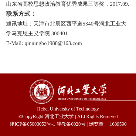
山东省高校思想政治教育优秀成果三等奖，2017.09.
联系方式：
通讯地址：天津市北辰区西平道5340号河北工业大
学马克思主义学院 300401
E-Mail: qinningbo1988@163.com
Hebei University of Technology
©CopyRight 河北工业大学 | ALl Rights Reserved
津ICP备05003053号-1 津教备0020号 | 浏览量：
1689590