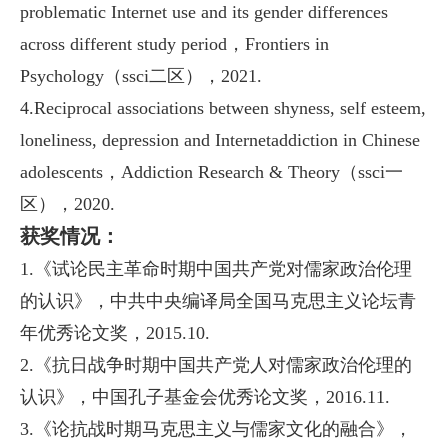
problematic Internet use and its gender differences
across different study period，Frontiers in
Psychology（ssci二区），2021.
4.Reciprocal associations between shyness, self esteem,
loneliness, depression and Internetaddiction
in Chinese
adolescents，Addiction Research & Theory（ssci一
区），2020.
获奖情况：
1.《试论民主革命时期中国共产党对儒家政治伦理
的认识》，中共中央编译局全国马克思主义论坛青
年
优秀论文奖，2015.10.
2.《抗日战争时期中国共产党人对儒家政治伦理的
认识》，中国孔子基金会优秀论文奖，2016.11.
3.《论抗战时期马克思主义与儒家文化的融合》，