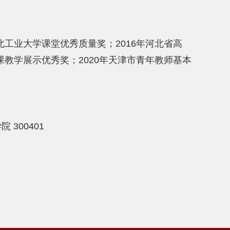
年河北工业大学课堂优秀质量奖；2016年河北省高
”课教学展示优秀奖；2020年天津市青年教师基本
300401