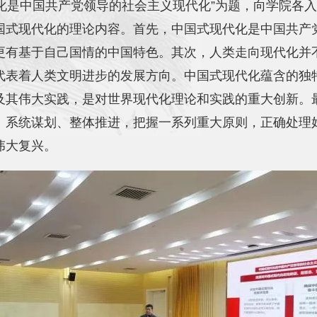
化是中国共产党领导的社会主义现代化”为题，向学院各
国式现代化的理论内容。首先，中国式现代化是中国共产
更有基于自己国情的中国特色。其次，人类走向现代化并
代表着人类文明进步的发展方向。中国式现代化蕴含的独
及其伟大实践，是对世界现代化理论和实践的重大创新。
、系统谋划、整体推进，把握一系列重大原则，正确处理
伟大复兴。