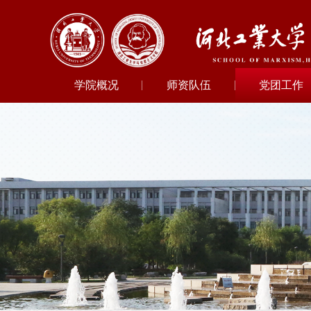
学院概况
师资队伍
党团工作