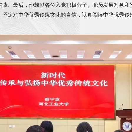
实践。最后，他鼓励各位入党积极分子、党员发展对象和
，坚定对中华优秀传统文化的自信，认真阅读中华优秀传