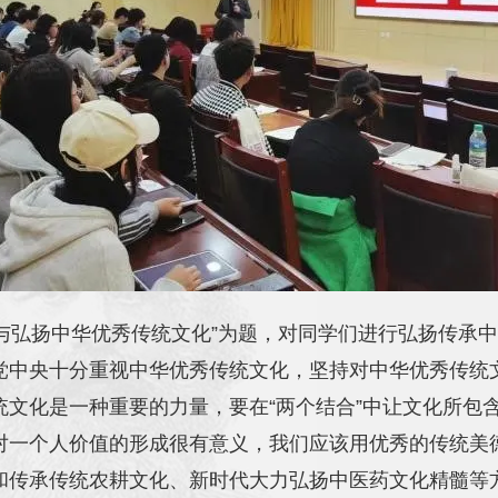
与弘扬中华优
秀传统文化”为题，对同学们进行弘扬传承
党中央十分重视中华优秀传统文化，坚持对中华优秀传统
统文化是一种重要的力量，要在“两个结合”中让文化所包
对一个人价值的形成很有意义，我们应该用优秀的传统美
和传承传统农耕文化、新时代大力弘扬中医药文化精髓等