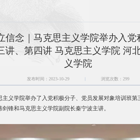
 立信念｜马克思主义学院举办入
三讲、第四讲 马克思主义学院 河
义学院
发布时间：2023-10-29
浏览次数：
299
克思主义学院举办了入党积极分子、党员发展对象培训班
韩剑锋和马克思主义学院副院长秦宁波主讲。