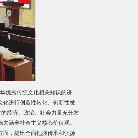
中华优秀传统文化相关知识的讲
文化进行创造性转化、创新性发
含的经济、政治、社会力量充分发
德去涵养社会主义核心价值观。
方面，提出全面把握传承和弘扬