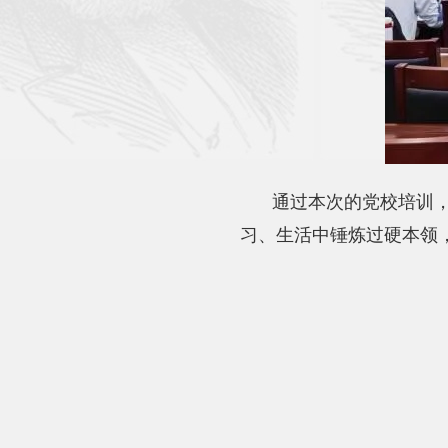
通过本次的党校培训
习、生活中锤炼过硬本领