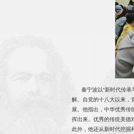
秦宁波以“新时代传承
解。自党的十八大以来，
展。他指出，中华优秀传
挥出来。优秀的传统美德
此外，他还从新时代挖掘