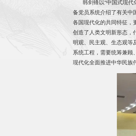
韩剑锋以“中国式现代
备党员系统介绍了有关中
各国现代化的共同特征，
创造了人类文明新形态，
明观、民主观、生态观等
系统工程，需要统筹兼顾
现代化全面推进中华民族