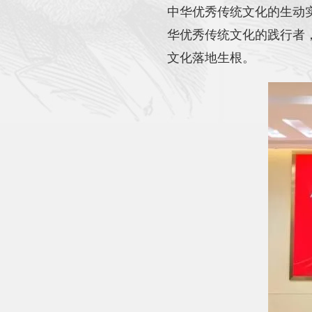
中华优秀传统文化的生动
华优秀传统文化的践行者
文化落地生根。