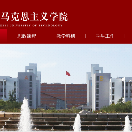
思政课程
教学科研
学生工作