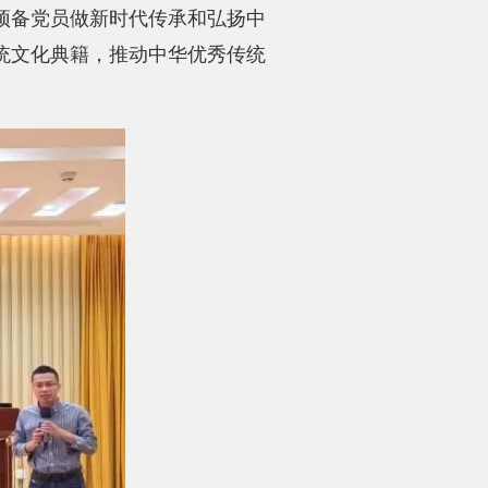
预备党员做新时代传承和弘扬中
统文化典籍，推动中华优秀传统