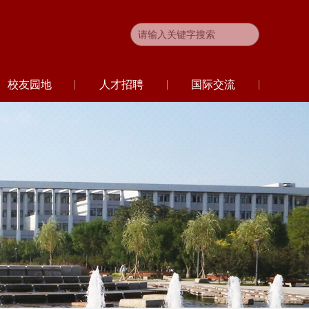
校友园地
人才招聘
国际交流