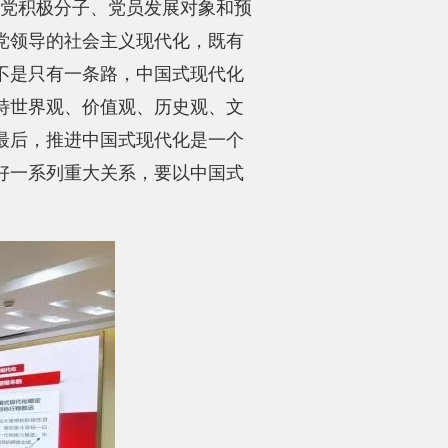
入党积极分子、党员发展对象和预
党领导的社会主义现代化，既有
不是只有一条路，中国式现代化
特世界观、价值观、历史观、文
最后，推进中国式现代化是一个
好一系列重大关系，要以中国式