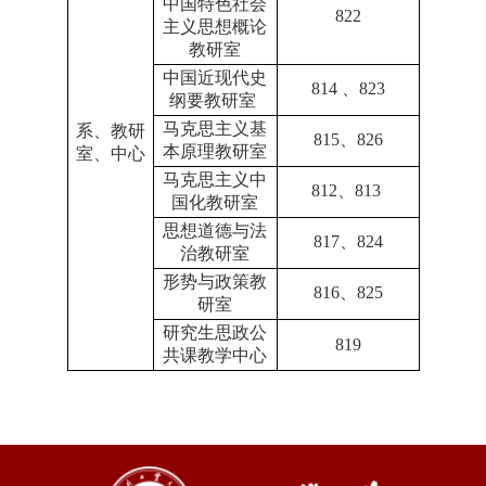
中国特色社会
822
主义思想概论
教研室
中国近现代史
814 、823
纲要教研室
马克思主义基
系、教研
815、826
本原理教研室
室、中心
马克思主义中
812、813
国化教研室
思想道德与法
817、824
治教研室
形势与政策教
816、825
研室
研究生思政公
819
共课教学中心