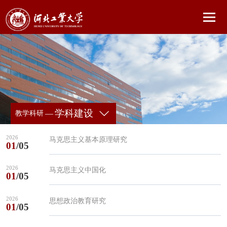
学科建设
—
教学科研
2026
马克思主义基本原理研究
01
/05
2026
马克思主义中国化
01
/05
2026
思想政治教育研究
01
/05