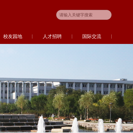
校友园地
人才招聘
国际交流