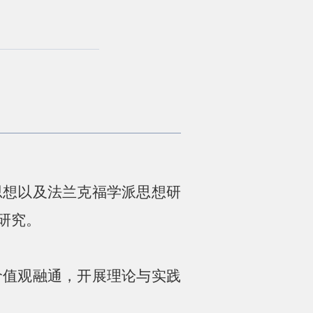
思想以及法兰克福学派思想研
研究。
价值观融通，开展理论与实践