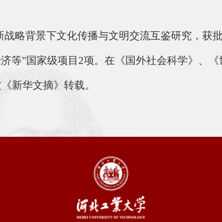
”新战略背景下文化传播与文明交流互鉴研究，获
济等”国家级项目2项。在《国外社会科学》、《
被《新华文摘》转载。