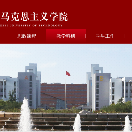
思政课程
教学科研
学生工作