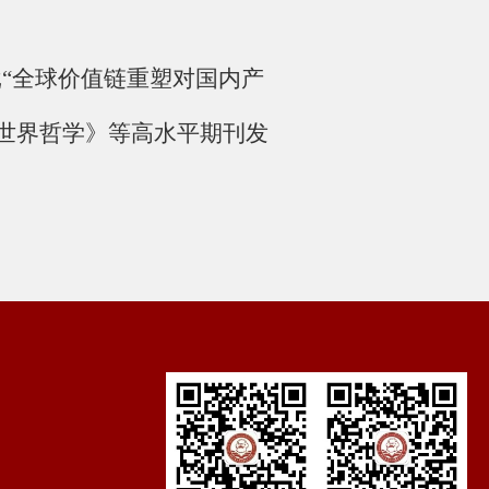
批“全球价值链重塑对国内产
世界哲学》等高水平期刊发