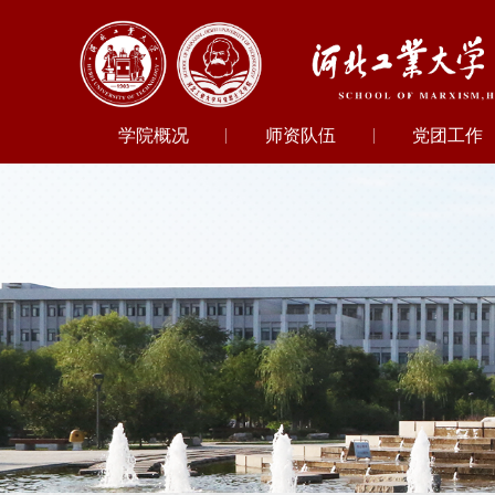
学院概况
师资队伍
党团工作