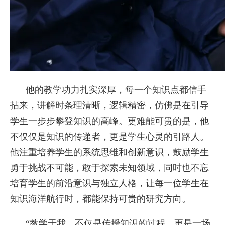
他的教学功力扎实深厚，每一个知识点都信手
拈来，讲解时条理清晰，逻辑精密，仿佛是在引导
学生一步步攀登知识的高峰。更难能可贵的是，他
不仅仅是知识的传递者，更是学生心灵的引路人。
他注重培养学生的系统思维和创新意识，鼓励学生
勇于挑战不可能，敢于探索未知领域，同时也不忘
培育学生的前沿意识与独立人格，让每一位学生在
知识海洋航行时，都能保持可贵的研究方向。
“教学于我，不仅是传授知识的过程，更是一场