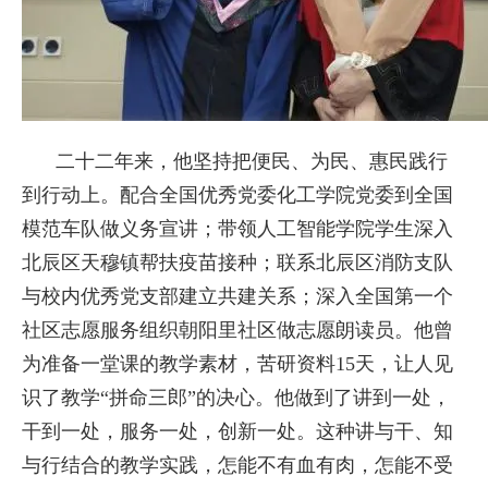
二十二年来，他坚持把便民、为民、惠民践行
到行动上。配合全国优秀党委化工学院党委到全国
模范车队做义务宣讲；带领人工智能学院学生深入
北辰区天穆镇帮扶疫苗接种；联系北辰区消防支队
与校内优秀党支部建立共建关系；深入全国第一个
社区志愿服务组织朝阳里社区做志愿朗读员。他曾
为准备一堂课的教学素材，苦研资料15天，让人见
识了教学“拼命三郎”的决心。他做到了讲到一处，
干到一处，服务一处，创新一处。这种讲与干、知
与行结合的教学实践，怎能不有血有肉，怎能不受