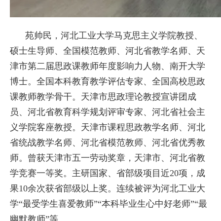
苑帅民，河北工业大学马克思主义学院教授、
硕士生导师、全国模范教师、河北省教学名师、天
津市第二届思政课教师年度影响力人物、南开大学
博士。全国本科教育教学评估专家、全国高校思政
课教师教学骨干。天津市思政理论教授宣讲团成
员、河北省教育科学规划评审专家、河北省社会主
义学院客座教授。天津市课程思政教学名师、河北
省统战教学名师、河北省模范教师、河北省优秀教
师。曾获天津市五一劳动奖章，天津市、河北省教
学竞赛一等奖。主研国家、省部级项目近20项，成
果10余次获省部级以上奖。连续被评为河北工业大
学“最受学生喜爱教师”“本科毕业生心中好老师”“最
幽默教师”等。