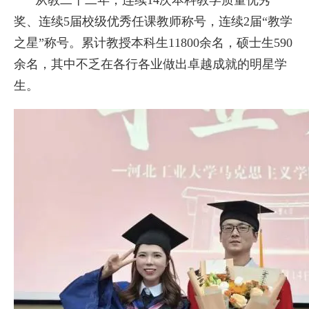
从教二十二年，连续14次本科教学质量优秀
奖、连续5届校级优秀任课教师称号，连续2届“教学
之星”称号。累计教授本科生11800余名，硕士生590
余名，其中不乏在各行各业做出卓越成就的明星学
生。