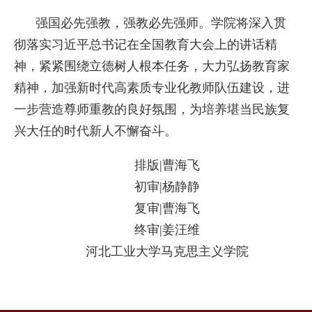
强国必先强教，强教必先强师。学院将深入贯
彻落实习近平总书记在全国教育大会上的讲话精
神，紧紧围绕立德树人根本任务，大力弘扬教育家
精神，加强新时代高素质专业化教师队伍建设，进
一步营造尊师重教的良好氛围，为培养堪当民族复
兴大任的时代新人不懈奋斗。
排版|曹海飞
初审|杨静静
复审|曹海飞
终审|姜汪维
河北工业大学马克思主义学院