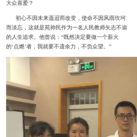
大众喜爱？
初心不因未来遥迢而改变，使命不因风雨坎坷
而淡忘，这就是苑帅民作为一名人民教师矢志不渝
的人生追求。他曾说：“既然决定要做一个薪火
的‘点燃’者，我就要不遗余力，不负众望。”