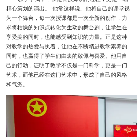
精心策划的演出。”他常这样说。他将自己的课堂视
为一个舞台，每一次授课都是一次全新的创作，力
求将枯燥的知识点转化为生动的舞台剧，让学生在
享受美的同时，也能感受到知识的力量。正是这种
对教学的热爱与执着，让他在不断精进教学素养的
同时，也赢得了学生们由衷的敬佩与喜爱。他用自
己的行动，证明了教学不仅是一门科学，更是一门
艺术，而他已经在这门艺术中，形成了自己的风格
和气派。