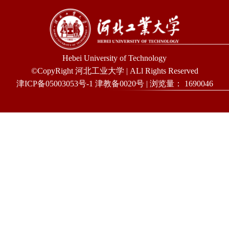
Hebei University of Technology
©CopyRight 河北工业大学 | ALl Rights Reserved
津ICP备05003053号-1 津教备0020号 | 浏览量：
1690046