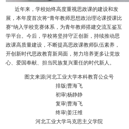
近年来，学校始终高度重视思政课的建设和发
展，本年度首次将“青年教师思想政治理论课授课比
赛”纳入学校竞赛体系，为青年教师搭建交流互鉴互
学平台。今后，学校将坚持守正创新，持续推动思
政课高质量建设，不断提高思政课教师队伍素养，
开创新时代思政教育新局面，努力培养更多让党放
心、爱国奉献、担当民族复兴重任的时代新人。
图文来源|河北工业大学本科教育公众号
排版|曹海飞
初审|杨静静
复审|曹海飞
终审|姜汪维
河北工业大学马克思主义学院