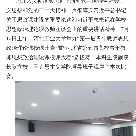
为深入贯彻落实习近平新时代中国特色社会主
义思想和党的二十大精神，贯彻落实习近平总书记
关于思政课建设的重要论述和习近平总书记在学校
思想政治理论课教师座谈会上的重要讲话精神，7月
12日上午，河北工业大学举办“第一届青年教师思想
政治理论课授课比赛”暨“河北省第五届高校青年教
师思想政治理论课授课大赛”选拔赛。本科生院副院
长耿立校、马克思主义学院领导班子观摩了本次比
赛。