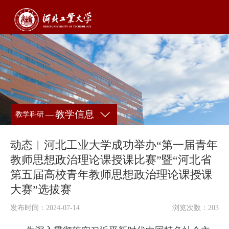
教学信息
—
教学科研
动态︱河北工业大学成功举办“第一届青年
教师思想政治理论课授课比赛”暨“河北省
第五届高校青年教师思想政治理论课授课
大赛”选拔赛
发布时间：2024-07-14
浏览次数：
203