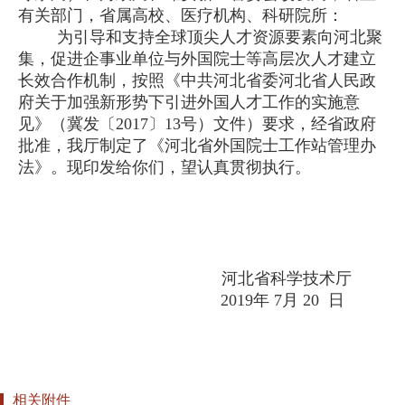
有关部门，省属高校、医疗机构、科研院所：
为引导和支持全球顶尖人才资源要素向河北聚
集，促进企事业单位与外国院士等高层次人才建立
长效合作机制，按照《中共河北省委河北省人民政
府关于加强新形势下引进外国人才工作的实施意
见》（冀发〔2017〕13号）文件）要求，经省政府
批准，我厅制定了《河北省外国院士工作站管理办
法》。现印发给你们，望认真贯彻执行。
河北省科学技术厅
2019年 7月 20 日
相关附件