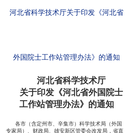
河北省科学技术厅关于印发《河北省
外国院士工作站管理办法》的通知
河北省科学技术厅
关于印发《河北省外国院士
工作站管理办法》的通知
各市（含定州市、辛集市）科学技术局（外国
专家局）、财政局、雄安新区管委会改发局，省直