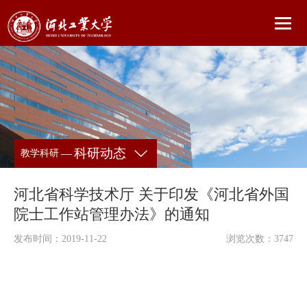
科研动态
—
教学科研
河北省科学技术厅 关于印发《河北省外国
院士工作站管理办法》的通知
发布时间：2019-11-22
浏览次数：
3747