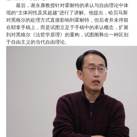
最后，谢永康教授针对霍耐特的承认与自由理论中体
现的
“主体间性及其超越”进行了讲解。他提出，哈贝马斯
对黑格尔的处理方式直接影响到霍耐特，但后者并未停留
在耶拿手稿上，而是试图立足于手稿中的承认概念，扩展
到对黑格尔《法哲学原理》的重构，试图阐释出一种区别
于自由主义的当代自由理论。