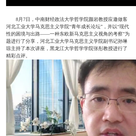
8月7日，中南财经政法大学哲学院颜岩教授应邀做客
河北工业大学马克思主义学院“青年成长论坛”，并以“现代
性的困境与出路——一种东欧新马克思主义视角的考察”为
题进行了分享，河北工业大学马克思主义学院副书记孙琳
琼主持了本次讲座，黑龙江大学哲学学院张彤教授进行了
精彩点评。