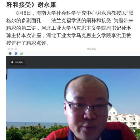
释和接受
》
谢永康
8月8日，海南大学社会科学研究中心谢永康教授以“黑
格尔的多副面孔——法兰克福学派的阐释和接受”为题带来
精彩的第二讲，河北工业大学马克思主义学院副书记孙琳
琼主持本次讲座，河北工业大学马克思主义学院李洪卫教
授进行了精彩点评。