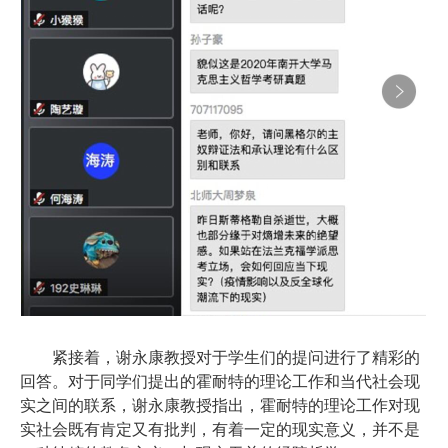
紧接着，谢永康教授对于学生们的提问进行了精彩的
回答。对于同学们提出的霍耐特的理论工作和当代社会现
实之间的联系，谢永康教授指出，霍耐特的理论工作对现
实社会既有肯定又有批判，有着一定的现实意义，并不是