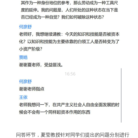
问答环节，夏莹教授针对同学们提出的问题分别进行