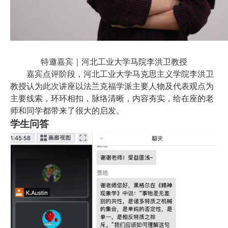
特邀嘉宾｜河北工业大学马院李洪卫教授
嘉宾点评阶段，河北工业大学马克思主义学院李洪卫
教授认为此次讲座以法兰克福学派主要人物及代表观点为
主要线索，环环相扣，脉络清晰，内容夯实，给在座的老
师和同学都带来了很大的启发。
学生问答