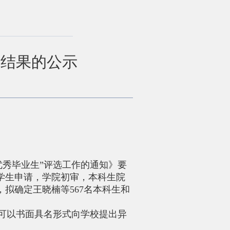
选结果的公示
校优秀毕业生”评选工作的通知》要
经学生申请，学院初审，本科生院
拟确定王晓楠等567名本科生和
议，可以书面具名形式向学校提出异