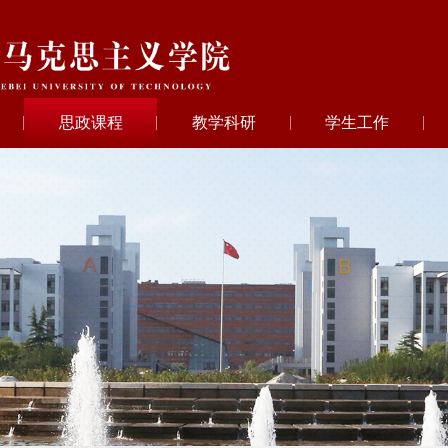
思政课程
教学科研
学生工作