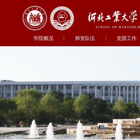
学院概况
师资队伍
党团工作