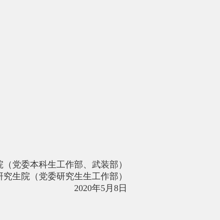
院（党委本科生工作部、武装部）
研究生院（党委研究生生工作部）
2020年5月8日