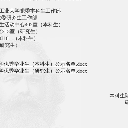
工业大学党委本科生工作部
委研究生工作部
生活动中心402室（本科生）
213室（研究生）
438318 （本科生）
 （研究生）
学优秀毕业生（本科生）公示名单.docx
学优秀毕业生（研究生）公示名单.docx
本科生