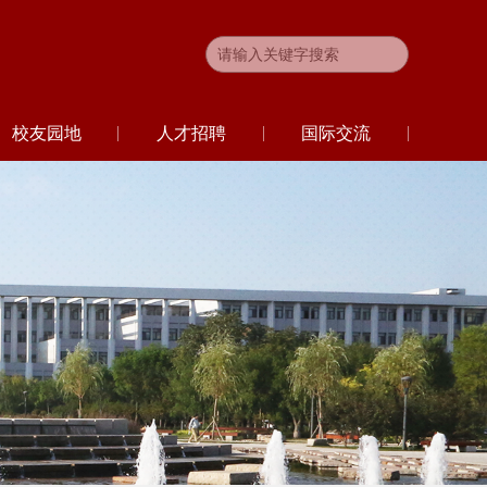
校友园地
人才招聘
国际交流