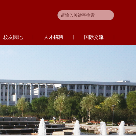
校友园地
人才招聘
国际交流