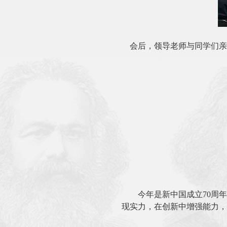
会后，领导老师与同学们亲
今年是新中国成立
70周
现实力，在创新中增强能力，