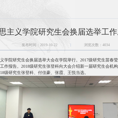
思主义学院研究生会换届选举工作
发布时间：2019-10-22
浏览次数：
4034
义学院研究生会换届选举大会在学院举行。
2017
级研究生苗春莹
工作报告。
2018
级研究生张登科向大会介绍新一届研究生会机构
018级研究生张登科、付佳豪、张霞、王悦
当选。