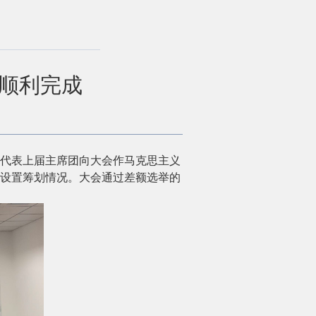
顺利完成
代表上届主席团向大会作马克思主义
设置筹划情况。大会通过差额选举的