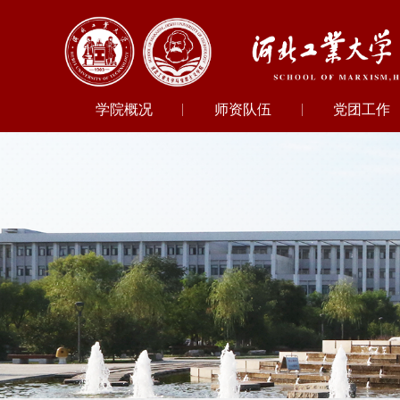
学院概况
师资队伍
党团工作