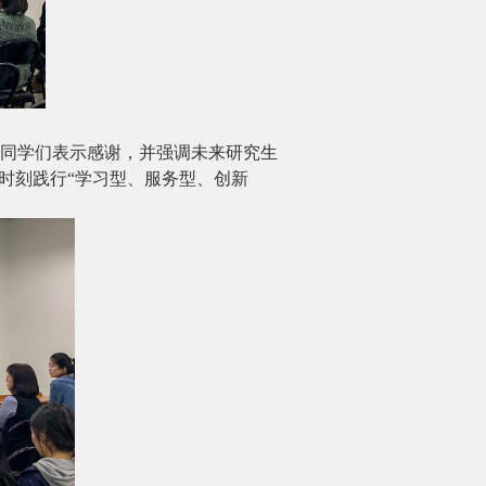
同学们表示感谢，并强调未来研究生
时刻践行
“
学习型、服务型、创新