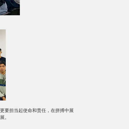
立，更要担当起使命和责任，在拼搏中展
展。