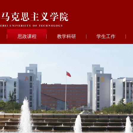
思政课程
教学科研
学生工作