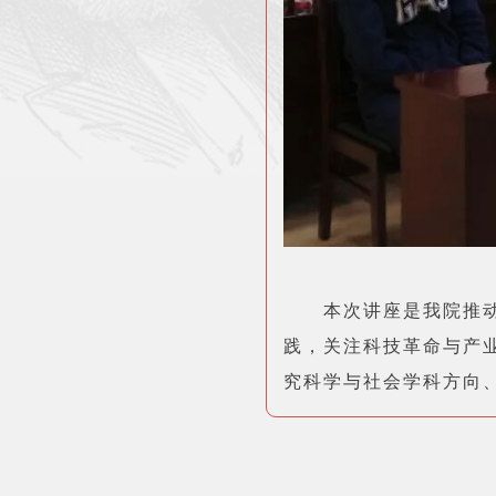
本次讲座是我院推
践，关注科技革命与产
究科学与社会学科方向