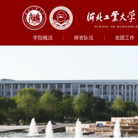
学院概况
师资队伍
党团工作