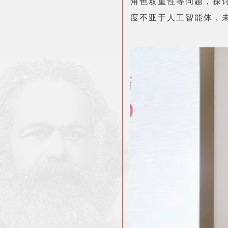
角色双重性等问题，探
度不亚于人工智能体，