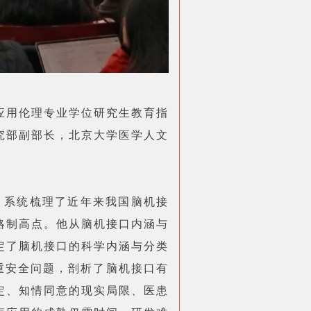
应用伦理专业学位研究生教育指
究部副部长，北京大学医学人文
，系统梳理了近年来我国脑机接
略制高点。他从脑机接口内涵与
定了脑机接口的科学内涵与分类
重安全问题，剖析了脑机接口有
定、知情同意的现实局限、医患