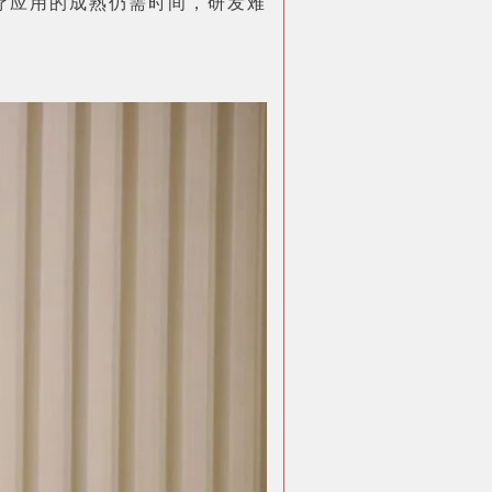
疗应用的成熟仍需时间，研发难