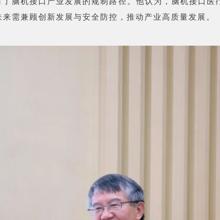
讨了脑机接口产业发展的规制路径。他认为，脑机接口医
未来需兼顾创新发展与安全防控，推动产业高质量发展。