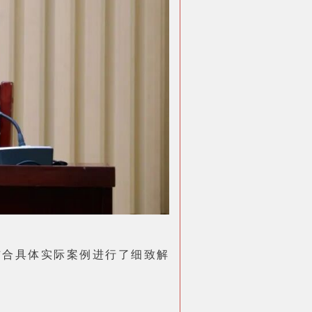
结合具体实际案例进行了细致解