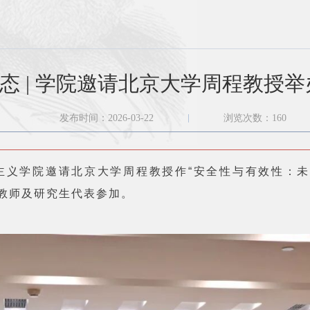
态 | 学院邀请北京大学周程教授
发布时间：2026-03-22
浏览次数：
160
思主义学院邀请北京大学周程教授作“安全性与有效性：
体教师及研究生代表参加。