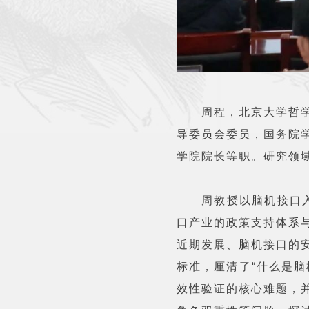
周程，北京大学哲
导委员会委员，国务院
学院院长等职。研究领
周教授以脑机接口
口产业的政策支持体系
近期发展、脑机接口的
标准，厘清了“什么是
效性验证的核心难题，