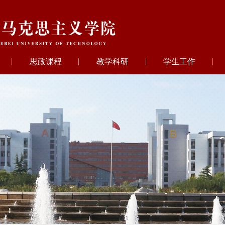
思政课程
教学科研
学生工作