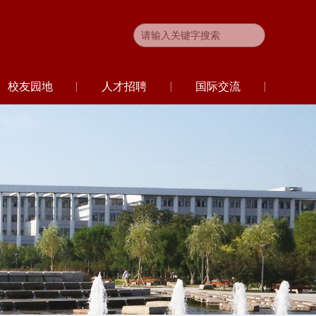
校友园地
人才招聘
国际交流