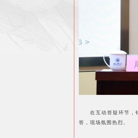
在互动答疑环节，
答，现场氛围热烈。