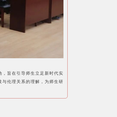
动，旨在引导师生立足新时代实
技与伦理关系的理解，为师生研