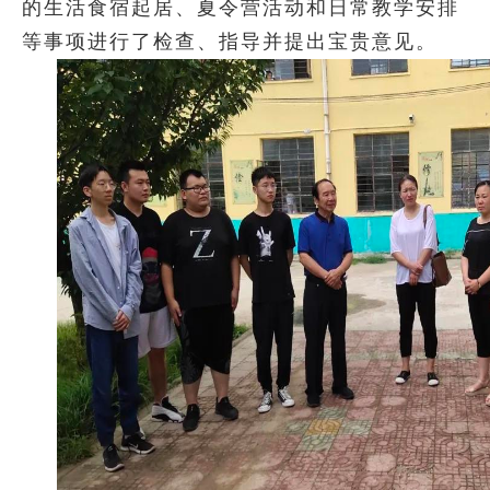
的生活食宿起居、夏令营活动和日常教学安排
等事项进行了检查、指导并提出宝贵意见。