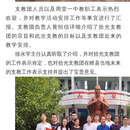
支教团人员以及周堂一中教职工表示热烈
欢迎，并对教学活动安排工作等事宜进行了汇
报。支教团负责人黄恒信详细介绍了拾光支教
团的宗旨和此次支教的目标以及支教团近来的
教学安排。
徐永学主任认真听取了介绍，并对拾光支教团
的工作表示肯定，也对拾光支教团在睢县当地未来
的支教工作表示支持并提出了宝贵意见。