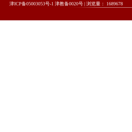
津ICP备05003053号-1 津教备0020号 | 浏览量：
1689678