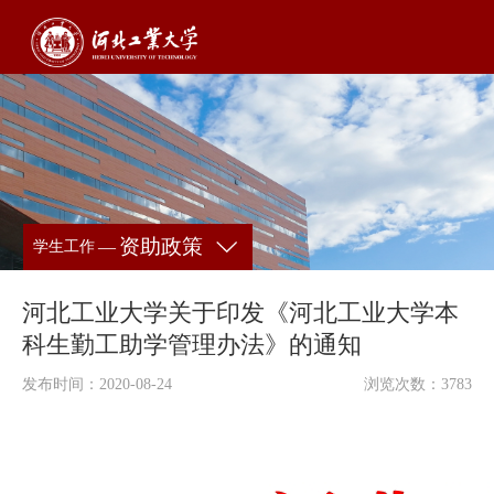
资助政策
—
学生工作
河北工业大学关于印发《河北工业大学本
科生勤工助学管理办法》的通知
发布时间：2020-08-24
浏览次数：
3783