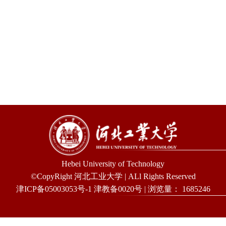
Hebei University of Technology
©CopyRight 河北工业大学 | ALl Rights Reserved
津ICP备05003053号-1 津教备0020号 | 浏览量：
1685246