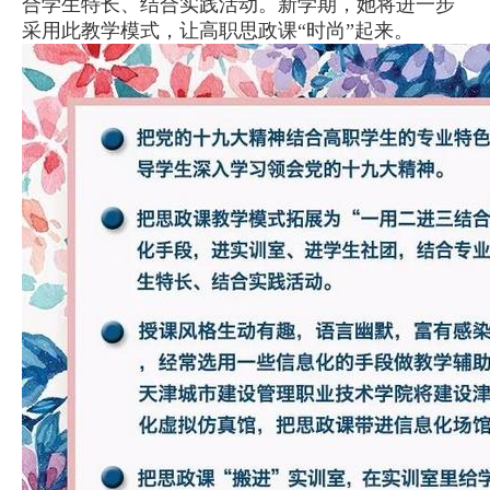
合学生特长、结合实践
活动。新学期，她将进一步
采用此教学模式，让高职思政课“时尚”起来。