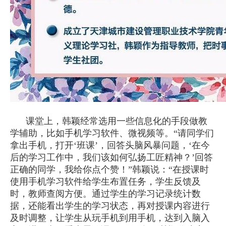
课堂上，韩颖经常选用一些信息化的手段做教
学辅助，比如手机学习软件、微视频等。“请同学们
拿出手机，打开‘班课’，回答头脑风暴问题，‘在今
后的学习工作中，我们该如何弘扬工匠精神？’回答
正确的同学，我给你点个赞！”韩颖说：“在授课时
使用手机学习软件给学生布置任务，学生反馈及
时，教师查阅方便。通过学生的学习记录统计数
据，还能看出学生的学习状态，再对授课内容进行
及时调整，让学生从玩手机到用手机，达到入脑入