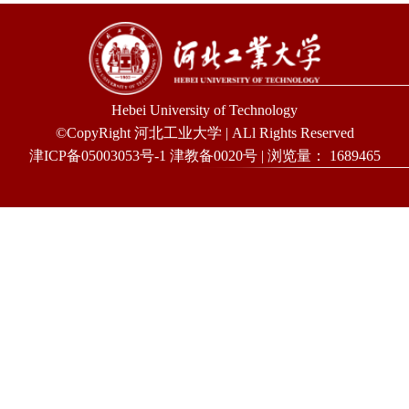
Hebei University of Technology
©CopyRight 河北工业大学 | ALl Rights Reserved
津ICP备05003053号-1 津教备0020号 | 浏览量：
1689465