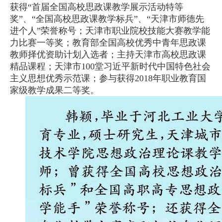
获得“首届全国高校思政课教学展示活动特等
奖”、“全国高校思政课教学标兵”、“天津市师德先
进个人”荣誉称号；天津市职业院校技能大赛教学能
力比赛一等奖；教育部全国高校优秀中青年思政课
教师择优资助计划入选者；主持天津市高校思政课
精品课程；天津市100堂习近平新时代中国特色社会
主义思想优秀示范课；参与获得2018年职业教育国
家级教学成果二等奖。