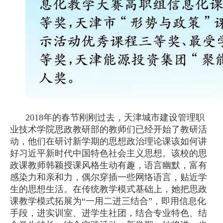
2018年的春节刚刚过去，天津城市建设管理职
业技术学院思政教研部的教师们已经开始了教研活
动，他们在研讨新学期的思想政治理论课该如何讲
好习近平新时代中国特色社会主义思想。该校的思
政课教师韩颖授课风格生动有趣，语言幽默，富有
感染力和亲和力，偶尔穿插一些网络语言，贴近学
生的思想生活。在传统教学模式基础上，她把思政
课教学模式拓展为“一用二进三结合”，即用信息化
手段，进实训室、进学生社团，结合专业特色、结