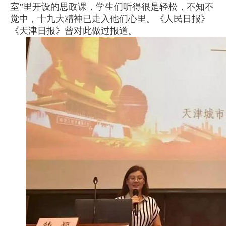
室”里开设的思政课，学生们听得很是轻松，不知不
觉中，十九大精神已走入他们心里。《人民日报》
《天津日报》曾对此做过报道。