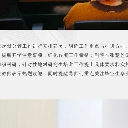
依次就分管工作进行安排部署，明确工作重点与推进方向
，提醒开学注意事项，细化各项工作举措；副院长张慧芝
组织科研，针对性地对研究生培养工作提出具体要求和实
位教师表示热烈欢迎，同时提醒导师们重点关注毕业生毕
。