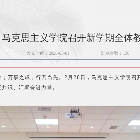
 | 马克思主义学院召开新学期全体
发布时间：2026-03-01
浏览次数：
136
始；万事之成，行乃当先。2月28日，马克思主义学院召
展共识、汇聚奋进力量。