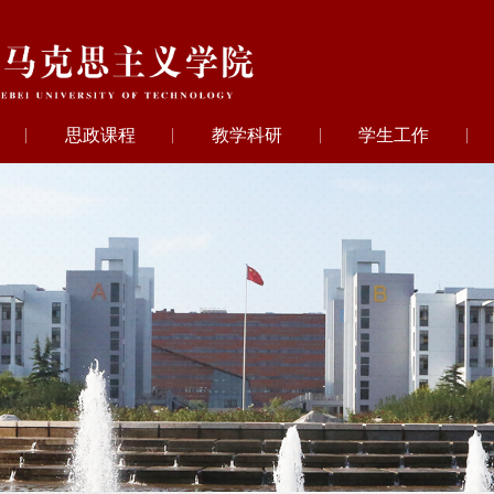
思政课程
教学科研
学生工作