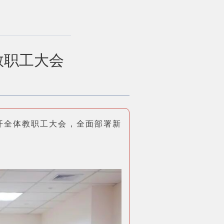
教职工大会
开全体教职工大会，全面部署新