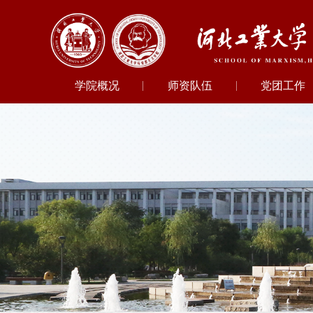
学院概况
师资队伍
党团工作