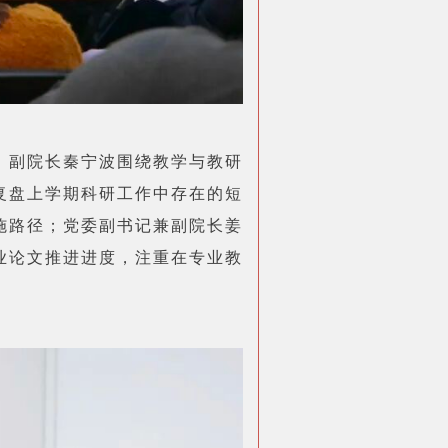
。副院长秦宁波围绕教学与教研
复盘上学期科研工作中存在的短
施路径；党委副书记兼副院长姜
业论文推进进度，注重在专业教