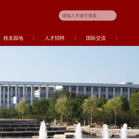
校友园地
人才招聘
国际交流